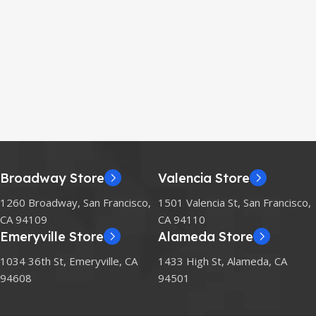
Broadway Store
Valencia Store
1260 Broadway, San Francisco,
1501 Valencia St, San Francisco,
CA 94109
CA 94110
Emeryville Store
Alameda Store
1034 36th St, Emeryville, CA
1433 High St, Alameda, CA
94608
94501