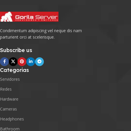
Condimentum adipiscing vel neque dis nam
parturient orci at scelerisque.
Subscribe us
Categorias
Servidores
Redes
Hardware
Cameras
Headphones
Bathroom