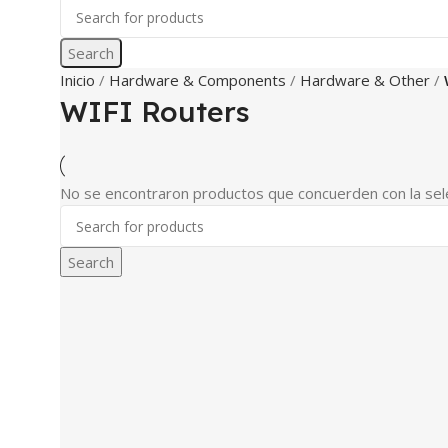
Search
Inicio
Hardware & Components
Hardware & Other
WIFI Routers
No se encontraron productos que concuerden con la sele
Search