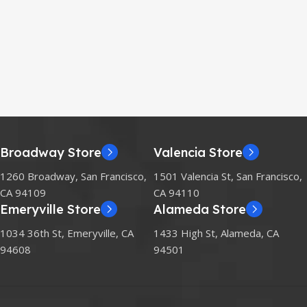
Broadway Store
Valencia Store
1260 Broadway, San Francisco,
1501 Valencia St, San Francisco,
CA 94109
CA 94110
Emeryville Store
Alameda Store
1034 36th St, Emeryville, CA
1433 High St, Alameda, CA
94608
94501