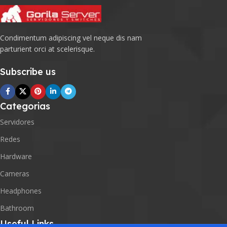
Condimentum adipiscing vel neque dis nam
parturient orci at scelerisque.
Subscribe us
Categorias
Servidores
Redes
Hardware
Cameras
Headphones
Bathroom
Useful Links